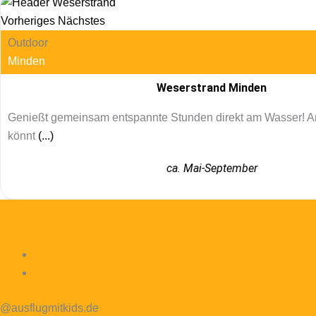
Vorheriges
Nächstes
Outdoor
Minden
Weserstrand Minden
Genießt gemeinsam entspannte Stunden direkt am Wasser! 
könnt
(...)
ca. Mai-September
@ausflugmitkids.de