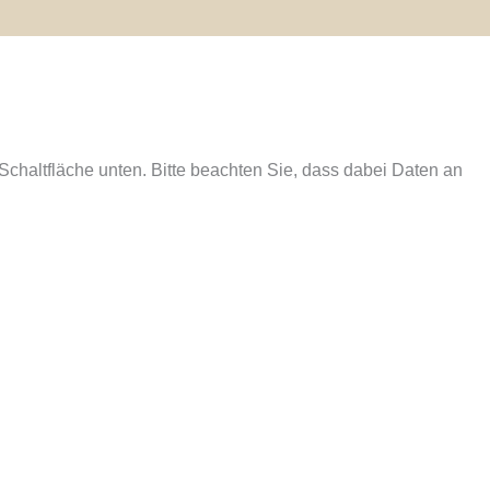
e Schaltfläche unten. Bitte beachten Sie, dass dabei Daten an