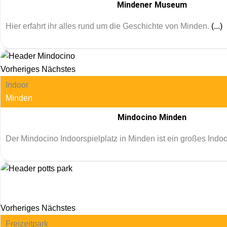
Mindener Museum
Hier erfahrt ihr alles rund um die Geschichte von Minden.
(...)
Vorheriges
Nächstes
Indoor
Minden
Mindocino Minden
Der Mindocino Indoorspielplatz in Minden ist ein großes Indo
Vorheriges
Nächstes
Freizeitpark