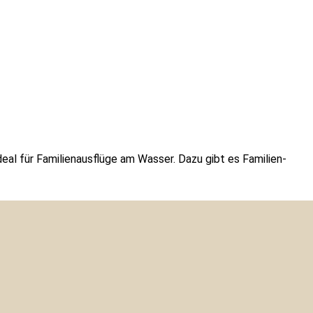
eal für Familienausflüge am Wasser. Dazu gibt es Familien-