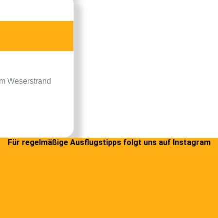
Am Weserstrand
Für regelmäßige Ausflugstipps folgt uns auf Instagram