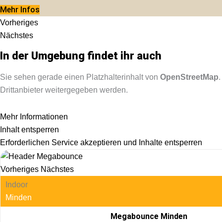
Mehr Infos
Vorheriges
Nächstes
In der Umgebung findet ihr auch
Sie sehen gerade einen Platzhalterinhalt von
OpenStreetMap
Drittanbieter weitergegeben werden.
Mehr Informationen
Inhalt entsperren
Erforderlichen Service akzeptieren und Inhalte entsperren
Vorheriges
Nächstes
Indoor
Minden
Megabounce Minden