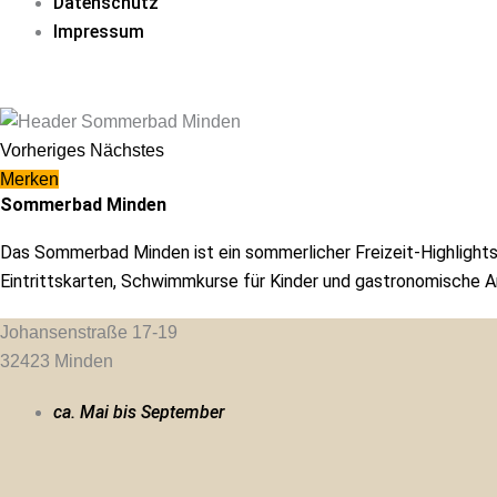
Datenschutz
Impressum
Vorheriges
Nächstes
Merken
Sommerbad Minden
Das Sommerbad Minden ist ein sommerlicher Freizeit-Highlights 
Eintrittskarten, Schwimmkurse für Kinder und gastronomische A
Johansenstraße 17-19
32423
Minden
ca. Mai bis September