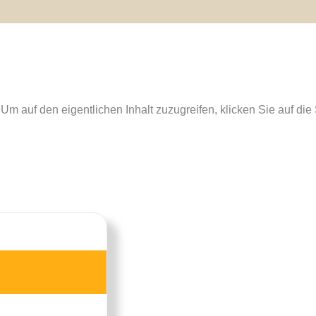
. Um auf den eigentlichen Inhalt zuzugreifen, klicken Sie auf di