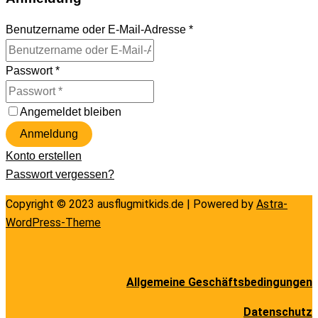
Benutzername oder E-Mail-Adresse
*
Passwort
*
Angemeldet bleiben
Anmeldung
Konto erstellen
Passwort vergessen?
Copyright © 2023 ausflugmitkids.de | Powered by
Astra-
WordPress-Theme
Allgemeine Geschäftsbedingungen
Datenschutz