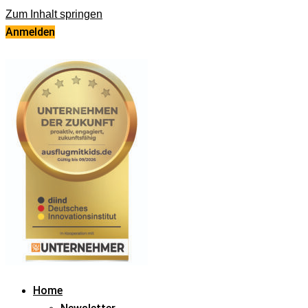
Zum Inhalt springen
Anmelden
Home