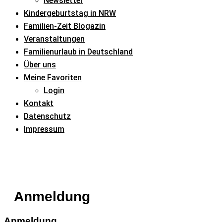
Newsletter
Kindergeburtstag in NRW
Familien-Zeit Blogazin
Veranstaltungen
Familienurlaub in Deutschland
Über uns
Meine Favoriten
Login
Kontakt
Datenschutz
Impressum
Anmeldung
Anmeldung