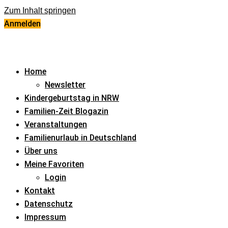
Zum Inhalt springen
Anmelden
Home
Newsletter
Kindergeburtstag in NRW
Familien-Zeit Blogazin
Veranstaltungen
Familienurlaub in Deutschland
Über uns
Meine Favoriten
Login
Kontakt
Datenschutz
Impressum