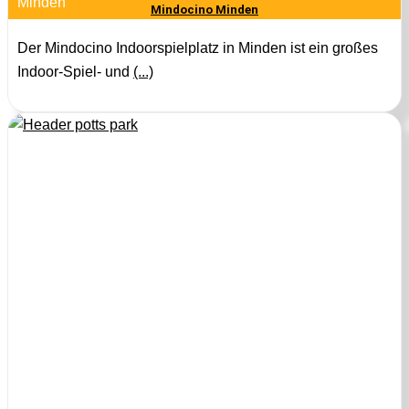
Minden
Mindocino Minden
Der Mindocino Indoorspielplatz in Minden ist ein großes
Indoor-Spiel- und
(...)