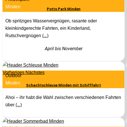
Minden
Potts Park Minden
Ob spritziges Wasservergnügen, rasante oder
kleinkindgerechte Fahrten, ein Kinderland,
Rutschvergnügen
(...)
April bis November
Vorheriges
Nächstes
Outdoor
Minden
Schachtschleuse Minden mit Schifffahrt
Ahoi – ihr habt die Wahl zwischen verschiedenen Fahrten
über
(...)