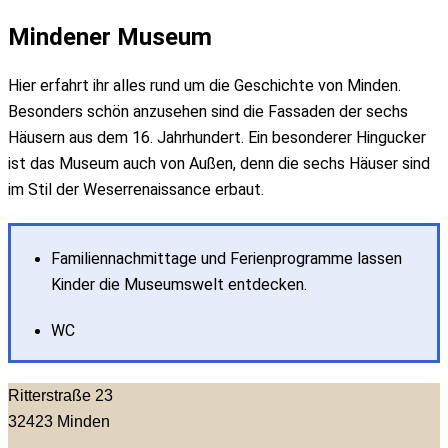
Mindener Museum
Hier erfahrt ihr alles rund um die Geschichte von Minden.
Besonders schön anzusehen sind die Fassaden der sechs
Häusern aus dem 16. Jahrhundert. Ein besonderer Hingucker
ist das Museum auch von Außen, denn die sechs Häuser sind
im Stil der Weserrenaissance erbaut.
Familiennachmittage und Ferienprogramme lassen
Kinder die Museumswelt entdecken.
WC
Ritterstraße 23
32423
Minden