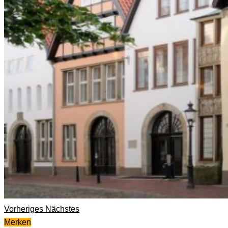
Vorheriges
Nächstes
Merken