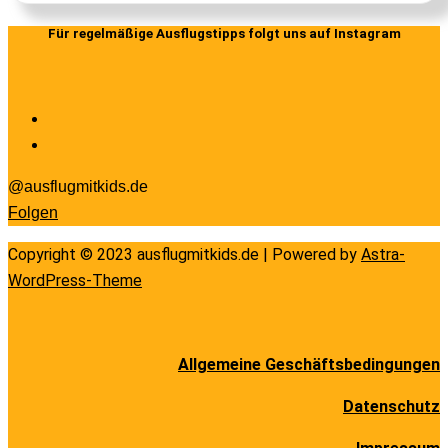
Für regelmäßige Ausflugstipps folgt uns auf Instagram
@ausflugmitkids.de
Folgen
Copyright © 2023 ausflugmitkids.de | Powered by
Astra-
WordPress-Theme
Allgemeine Geschäftsbedingungen
Datenschutz