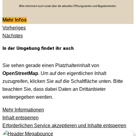
Bitte informiert euch vorab über die aktuellen Öffnungszeiten und Begebenheiten.
Mehr Infos
Vorheriges
Nächstes
In der Umgebung findet ihr auch
Sie sehen gerade einen Platzhalterinhalt von
OpenStreetMap
. Um auf den eigentlichen Inhalt
zuzugreifen, klicken Sie auf die Schaltfläche unten. Bitte
beachten Sie, dass dabei Daten an Drittanbieter
weitergegeben werden.
Mehr Informationen
Inhalt entsperren
Erforderlichen Service akzeptieren und Inhalte entsperren