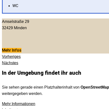
WC
Amselstraße 29
32429
Minden
Mehr Infos
Vorheriges
Nächstes
In der Umgebung findet ihr auch
Sie sehen gerade einen Platzhalterinhalt von
OpenStreetMa
weitergegeben werden.
Mehr Informationen