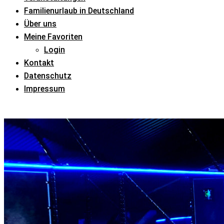
Familienurlaub in Deutschland
Über uns
Meine Favoriten
Login
Kontakt
Datenschutz
Impressum