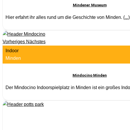
Mindener Museum
Hier erfahrt ihr alles rund um die Geschichte von Minden.
(...)
Vorheriges
Nächstes
Indoor
Minden
Mindocino Minden
Der Mindocino Indoorspielplatz in Minden ist ein großes Ind