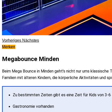
Vorheriges
Nächstes
Merken
Megabounce Minden
Beim Mega Bounce in Minden geht’s nicht nur ums klassische Tr
Familien mit älteren Kindern, die körperliche Aktivitäten und s
Zu bestimmten Zeiten gibt es eine Zeit für Kids von 3-6 
Gastronomie vorhanden