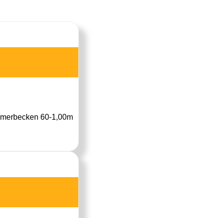
immerbecken 60-1,00m