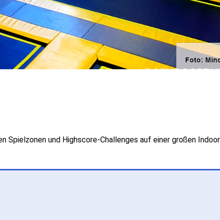
en Spielzonen und Highscore-Challenges auf einer großen Indoor