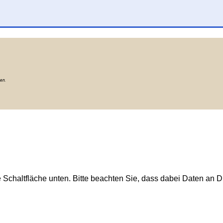
ten.
e Schaltfläche unten. Bitte beachten Sie, dass dabei Daten an Dr