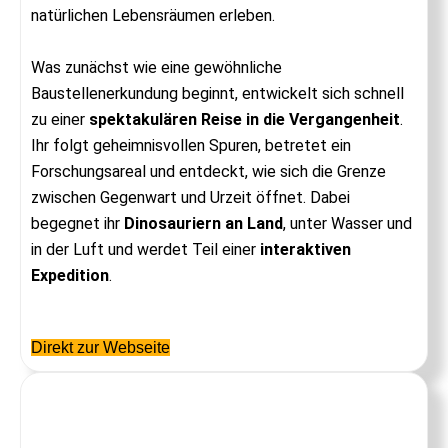
natürlichen Lebensräumen erleben.
Was zunächst wie eine gewöhnliche
Baustellenerkundung beginnt, entwickelt sich schnell
zu einer
spektakulären Reise in die Vergangenheit
.
Ihr folgt geheimnisvollen Spuren, betretet ein
Forschungsareal und entdeckt, wie sich die Grenze
zwischen Gegenwart und Urzeit öffnet. Dabei
begegnet ihr
Dinosauriern an Land
, unter Wasser und
in der Luft und werdet Teil einer
interaktiven
Expedition
.
Direkt zur Webseite