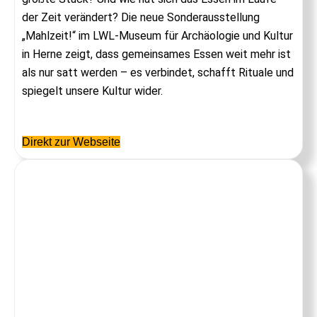
der Zeit verändert? Die neue Sonderausstellung
„Mahlzeit!“ im LWL-Museum für Archäologie und Kultur
in Herne zeigt, dass gemeinsames Essen weit mehr ist
als nur satt werden – es verbindet, schafft Rituale und
spiegelt unsere Kultur wider.
Direkt zur Webseite