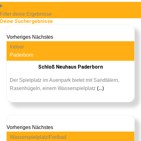
Filter deine Ergebnisse
Deine Suchergebnisse
Vorheriges
Nächstes
Indoor
Paderborn
Schloß Neuhaus Paderborn
Der Spielplatz im Auenpark bietet mit Sandtälern,
Rasenhügeln, einem Wasserspielplatz
(...)
Vorheriges
Nächstes
Wasserspielplatz/Freibad