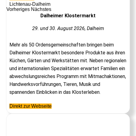
Lichtenau-Dalheim
Vorheriges
Nächstes
Dalheimer Klostermarkt
29. und 30. August 2026, Dalheim
Mehr als 50 Ordensgemeinschaften bringen beim
Dalheimer Klostermarkt besondere Produkte aus ihren
Küchen, Gärten und Werkstätten mit. Neben regionalen
und internationalen Spezialitäten erwartet Familien ein
abwechslungsreiches Programm mit Mitmachaktionen,
Handwerksvorführungen, Tieren, Musik und
spannenden Einblicken in das Klosterleben.
Direkt zur Webseite