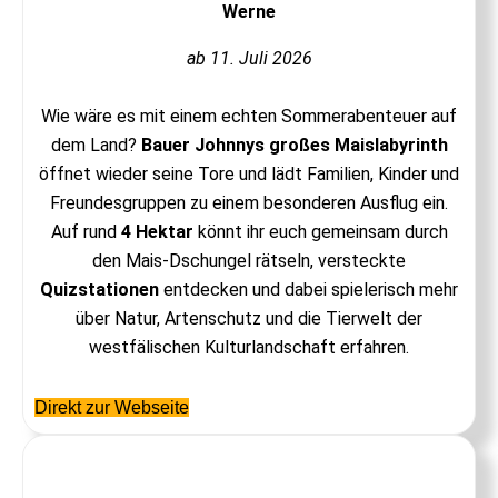
Werne
ab 11. Juli 2026
Wie wäre es mit einem echten Sommerabenteuer auf
dem Land?
Bauer Johnnys großes Maislabyrinth
öffnet wieder seine Tore und lädt Familien, Kinder und
Freundesgruppen zu einem besonderen Ausflug ein.
Auf rund
4 Hektar
könnt ihr euch gemeinsam durch
den Mais-Dschungel rätseln, versteckte
Quizstationen
entdecken und dabei spielerisch mehr
über Natur, Artenschutz und die Tierwelt der
westfälischen Kulturlandschaft erfahren.
Direkt zur Webseite