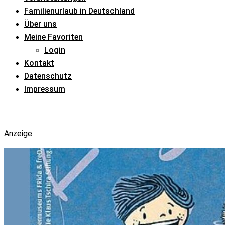
Familienurlaub in Deutschland
Über uns
Meine Favoriten
Login
Kontakt
Datenschutz
Impressum
Anzeige