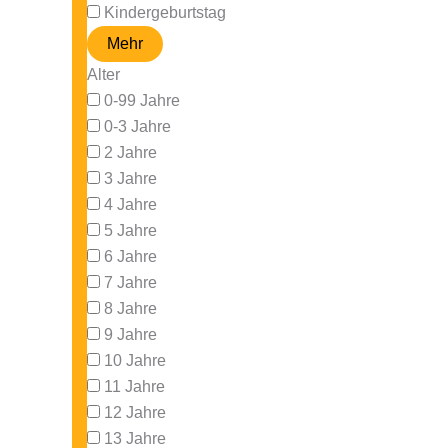
Kindergeburtstag
Mehr
Alter
0-99 Jahre
0-3 Jahre
2 Jahre
3 Jahre
4 Jahre
5 Jahre
6 Jahre
7 Jahre
8 Jahre
9 Jahre
10 Jahre
11 Jahre
12 Jahre
13 Jahre