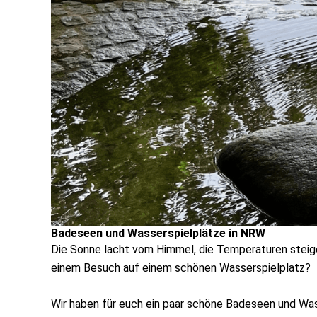
Badeseen und Wasserspielplätze in NRW
Die Sonne lacht vom Himmel, die Temperaturen steige
einem Besuch auf einem schönen Wasserspielplatz?
Wir haben für euch ein paar schöne Badeseen und W