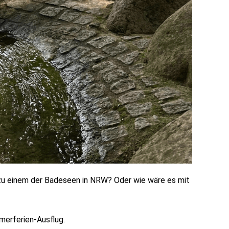
 zu einem der Badeseen in NRW? Oder wie wäre es mit
merferien-Ausflug.