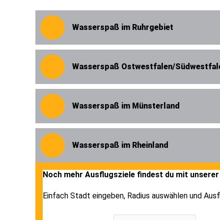
Wasserspaß im Ruhrgebiet
Wasserspaß Ostwestfalen/Südwestfal
Wasserspaß im Münsterland
Wasserspaß im Rheinland
Noch mehr Ausflugsziele findest du mit unsere
Einfach Stadt eingeben, Radius auswählen und Ausf