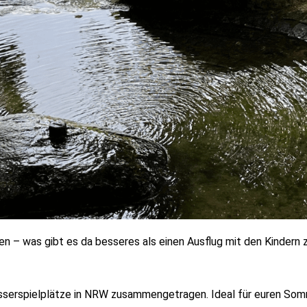
n – was gibt es da besseres als einen Ausflug mit den Kindern
asserspielplätze in NRW zusammengetragen.
Ideal für euren Som