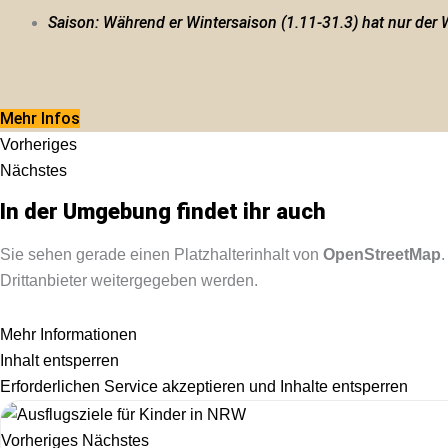
Saison: Während er Wintersaison (1.11-31.3) hat nur der 
Mehr Infos
Vorheriges
Nächstes
In der Umgebung findet ihr auch
Sie sehen gerade einen Platzhalterinhalt von
OpenStreetMap
Drittanbieter weitergegeben werden.
Mehr Informationen
Inhalt entsperren
Erforderlichen Service akzeptieren und Inhalte entsperren
Vorheriges
Nächstes