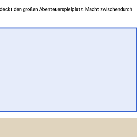
ntdeckt den großen Abenteuerspielplatz. Macht zwischendurch