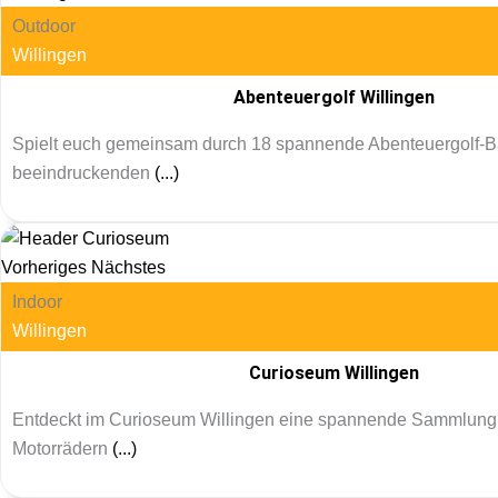
Outdoor
Willingen
Abenteuergolf Willingen
Spielt euch gemeinsam durch 18 spannende Abenteuergolf-
beeindruckenden
(...)
Vorheriges
Nächstes
Indoor
Willingen
Curioseum Willingen
Entdeckt im Curioseum Willingen eine spannende Sammlung 
Motorrädern
(...)