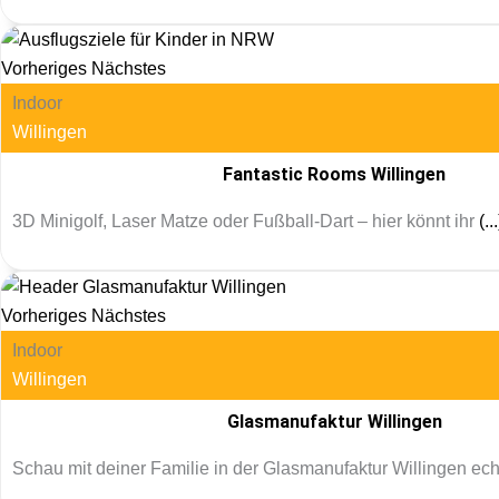
Vorheriges
Nächstes
Indoor
Willingen
Fantastic Rooms Willingen
3D Minigolf, Laser Matze oder Fußball-Dart – hier könnt ihr
(...
Vorheriges
Nächstes
Indoor
Willingen
Glasmanufaktur Willingen
Schau mit deiner Familie in der Glasmanufaktur Willingen ec