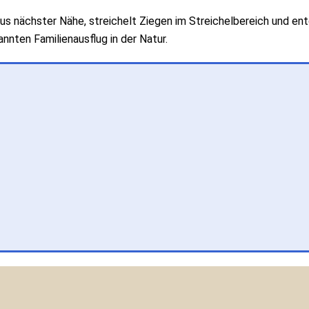
us nächster Nähe, streichelt Ziegen im Streichelbereich und e
nnten Familienausflug in der Natur.