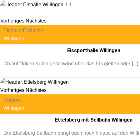
Vorheriges
Nächstes
Eishalle/Eisfläche
Willingen
Eissporthalle Willingen
Ob auf flinken Kufen geschwind über das Eis gleiten oder
(...)
Vorheriges
Nächstes
Outdoor
Willingen
Ettelsberg mit Seilbahn Willingen
Die Ettelsberg Seilbahn bringt euch hoch hinaus auf den Will