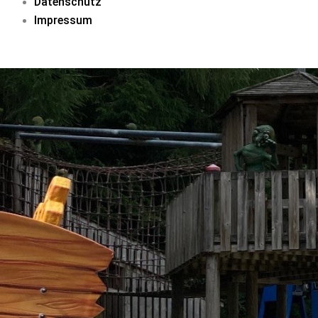
Datenschutz
Impressum