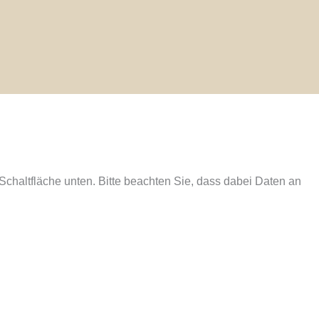
e Schaltfläche unten. Bitte beachten Sie, dass dabei Daten an