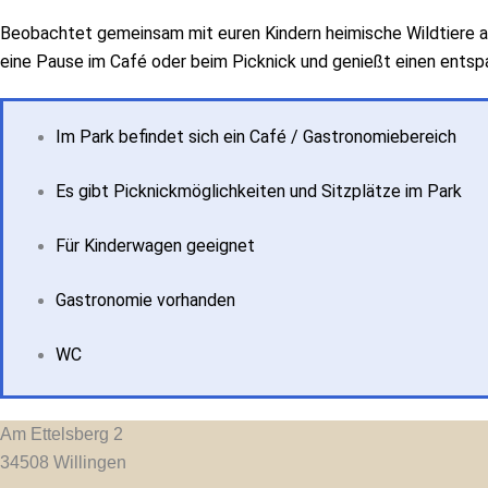
Beobachtet gemeinsam mit euren Kindern heimische Wildtiere a
eine Pause im Café oder beim Picknick und genießt einen entspa
Im Park befindet sich ein Café / Gastronomiebereich
Es gibt Picknickmöglichkeiten und Sitzplätze im Park
Für Kinderwagen geeignet
Gastronomie vorhanden
WC
Am Ettelsberg 2
34508
Willingen