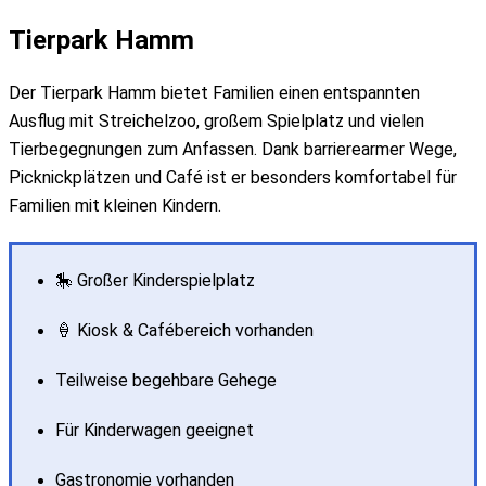
Tierpark Hamm
Der
Tierpark Hamm
bietet Familien einen entspannten
Ausflug mit Streichelzoo, großem Spielplatz und vielen
Tierbegegnungen zum Anfassen. Dank barrierearmer Wege,
Picknickplätzen und Café ist er besonders komfortabel für
Familien mit kleinen Kindern.
🎠 Großer Kinderspielplatz
🍦 Kiosk & Cafébereich vorhanden
Teilweise begehbare Gehege
Für Kinderwagen geeignet
Gastronomie vorhanden