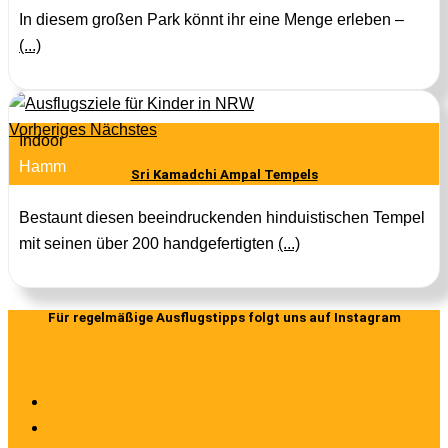
In diesem großen Park könnt ihr eine Menge erleben –
(...)
Vorheriges
Nächstes
Indoor
Hamm
Sri Kamadchi Ampal Tempels
Bestaunt diesen beeindruckenden hinduistischen Tempel
mit seinen über 200 handgefertigten
(...)
Für regelmäßige Ausflugstipps folgt uns auf Instagram