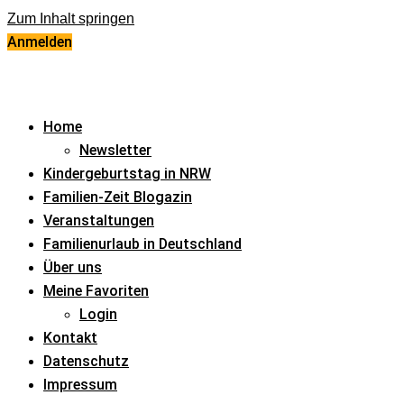
Zum Inhalt springen
Anmelden
Home
Newsletter
Kindergeburtstag in NRW
Familien-Zeit Blogazin
Veranstaltungen
Familienurlaub in Deutschland
Über uns
Meine Favoriten
Login
Kontakt
Datenschutz
Impressum