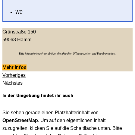
WC
Grünstraße 150
59063
Hamm
Bitte informiert euch vorab über die aktuellen Öffnungszeiten und Begebenheiten.
Mehr Infos
Vorheriges
Nächstes
In der Umgebung findet ihr auch
Sie sehen gerade einen Platzhalterinhalt von
OpenStreetMap
. Um auf den eigentlichen Inhalt
zuzugreifen, klicken Sie auf die Schaltfläche unten. Bitte