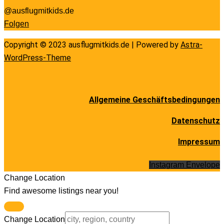
@ausflugmitkids.de
Folgen
Copyright © 2023 ausflugmitkids.de | Powered by
Astra-
WordPress-Theme
Allgemeine Geschäftsbedingungen
Datenschutz
Impressum
Instagram
Envelope
Change Location
Find awesome listings near you!
Change Location