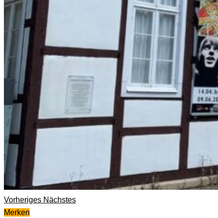
Vorheriges
Nächstes
Merken