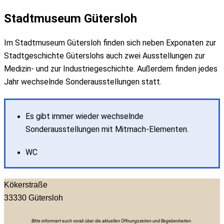
Stadtmuseum Gütersloh
Im Stadtmuseum Gütersloh finden sich neben Exponaten zur
Stadtgeschichte Güterslohs auch zwei Ausstellungen zur
Medizin- und zur Industriegeschichte. Außerdem finden jedes
Jahr wechselnde Sonderausstellungen statt.
Es gibt immer wieder wechselnde
Sonderausstellungen mit Mitmach-Elementen.
WC
Kökerstraße
33330
Gütersloh
Bitte informiert euch vorab über die aktuellen Öffnungszeiten und Begebenheiten.