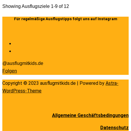
Showing Ausflugsziele 1-9 of 12
Für regelmäßige Ausflugstipps folgt uns auf Instagram
@ausflugmitkids.de
Folgen
Copyright © 2023 ausflugmitkids.de | Powered by
Astra-
WordPress-Theme
Allgemeine Geschäftsbedingungen
Datenschutz