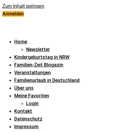
Zum Inhalt springen
Anmelden
Home
Newsletter
Kindergeburtstag in NRW
Familien-Zeit Blogazin
Veranstaltungen
Familienurlaub in Deutschland
Über uns
Meine Favoriten
Login
Kontakt
Datenschutz
Impressum