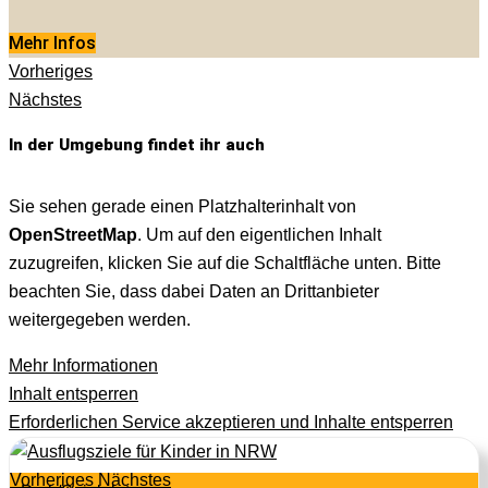
Mehr Infos
Vorheriges
Nächstes
In der Umgebung findet ihr auch
Sie sehen gerade einen Platzhalterinhalt von
OpenStreetMap
. Um auf den eigentlichen Inhalt
zuzugreifen, klicken Sie auf die Schaltfläche unten. Bitte
beachten Sie, dass dabei Daten an Drittanbieter
weitergegeben werden.
Mehr Informationen
Inhalt entsperren
Erforderlichen Service akzeptieren und Inhalte entsperren
Vorheriges
Nächstes