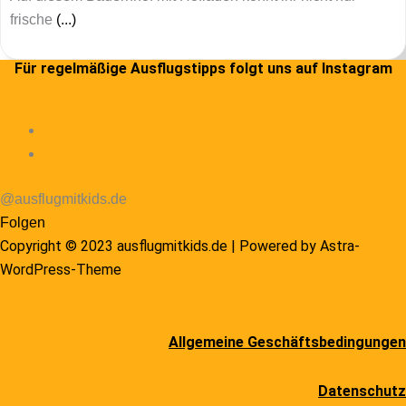
frische
(...)
Für regelmäßige Ausflugstipps folgt uns auf Instagram
@ausflugmitkids.de
Folgen
Copyright © 2023 ausflugmitkids.de | Powered by
Astra-
WordPress-Theme
Allgemeine Geschäftsbedingungen
Datenschutz