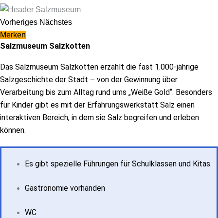
Vorheriges
Nächstes
Merken
Salzmuseum Salzkotten
Das Salzmuseum Salzkotten erzählt die fast 1.000-jährige
Salzgeschichte der Stadt – von der Gewinnung über
Verarbeitung bis zum Alltag rund ums „Weiße Gold“. Besonders
für Kinder gibt es mit der Erfahrungswerkstatt Salz einen
interaktiven Bereich, in dem sie Salz begreifen und erleben
können.
Es gibt spezielle Führungen für Schulklassen und Kitas.
Gastronomie vorhanden
WC