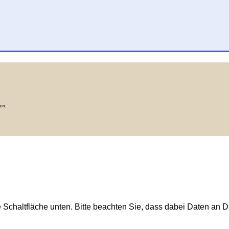
ten.
e Schaltfläche unten. Bitte beachten Sie, dass dabei Daten an Dr