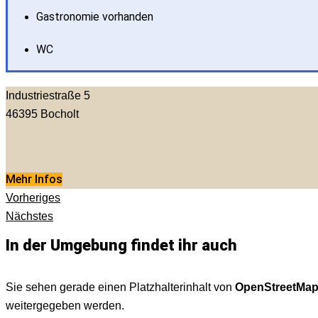
Gastronomie vorhanden
WC
Industriestraße 5
46395
Bocholt
Mehr Infos
Vorheriges
Nächstes
In der Umgebung findet ihr auch
Sie sehen gerade einen Platzhalterinhalt von
OpenStreetMa
weitergegeben werden.