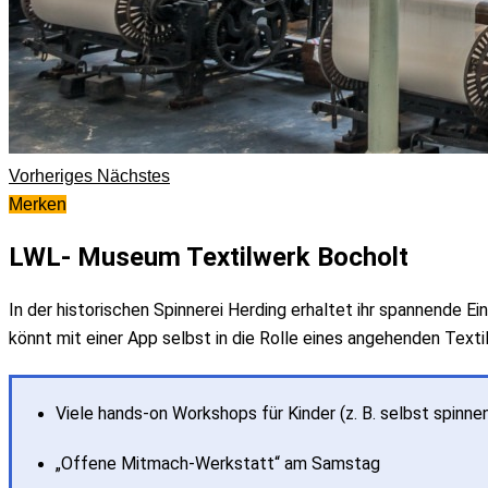
Vorheriges
Nächstes
Merken
LWL- Museum Textilwerk Bocholt
In der historischen Spinnerei Herding erhaltet ihr spannende Ei
könnt mit einer App selbst in die Rolle eines angehenden Text
Viele hands-on Workshops für Kinder (z. B. selbst spinne
„Offene Mitmach-Werkstatt“ am Samstag