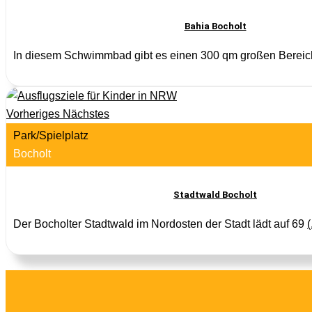
Bahia Bocholt
In diesem Schwimmbad gibt es einen 300 qm großen Berei
Vorheriges
Nächstes
Park/Spielplatz
Bocholt
Stadtwald Bocholt
Der Bocholter Stadtwald im Nordosten der Stadt lädt auf 69
(