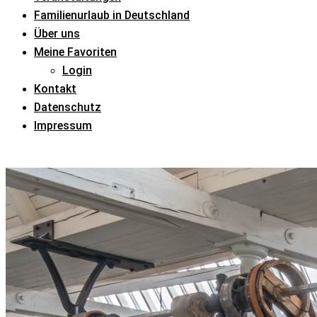
Familienurlaub in Deutschland
Über uns
Meine Favoriten
Login
Kontakt
Datenschutz
Impressum