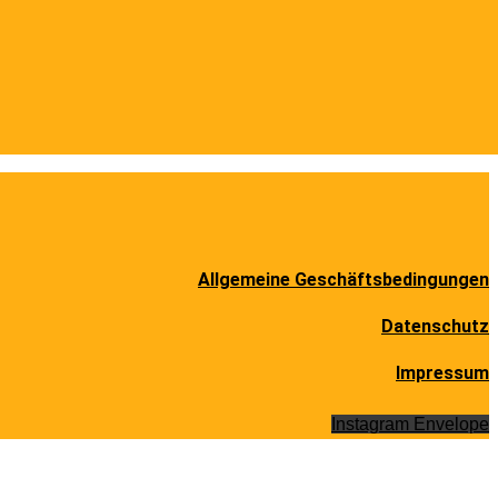
Allgemeine Geschäftsbedingungen
Datenschutz
Impressum
Instagram
Envelope