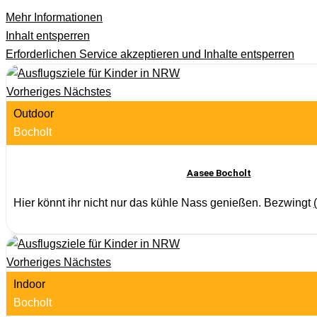
Mehr Informationen
Inhalt entsperren
Erforderlichen Service akzeptieren und Inhalte entsperren
Vorheriges
Nächstes
Outdoor
Bocholt
Aasee Bocholt
Hier könnt ihr nicht nur das kühle Nass genießen. Bezwingt
(
Vorheriges
Nächstes
Indoor
Bocholt