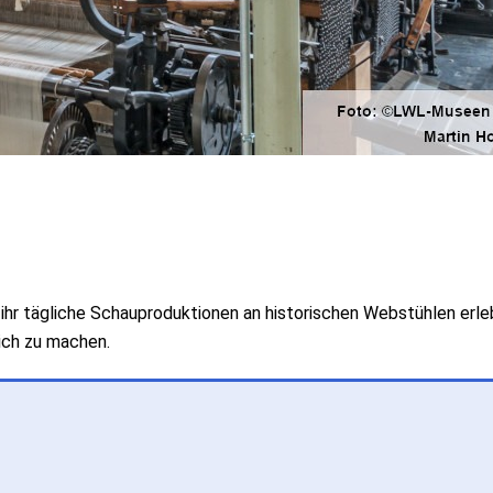
ihr tägliche Schauproduktionen an historischen Webstühlen erlebe
ich zu machen.