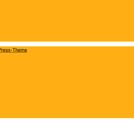
Press-Theme