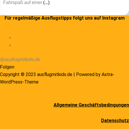
Fahrspaß auf einer
(...)
Für regelmäßige Ausflugstipps folgt uns auf Instagram
@ausflugmitkids.de
Folgen
Copyright © 2023 ausflugmitkids.de | Powered by
Astra-
WordPress-Theme
Allgemeine Geschäftsbedingungen
Datenschutz