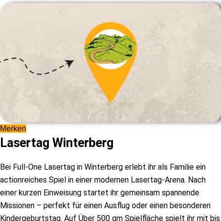
Merken
Lasertag Winterberg
Bei Full-One Lasertag in Winterberg erlebt ihr als Familie ein
actionreiches Spiel in einer modernen Lasertag-Arena. Nach
einer kurzen Einweisung startet ihr gemeinsam spannende
Missionen – perfekt für einen Ausflug oder einen besonderen
Kindergeburtstag. Auf Über 500 qm Spielfläche spielt ihr mit bis