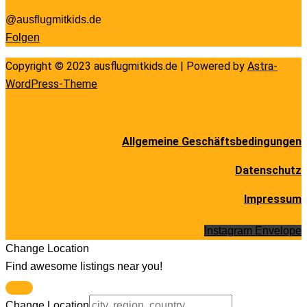
@ausflugmitkids.de
Folgen
Copyright © 2023 ausflugmitkids.de | Powered by
Astra-
WordPress-Theme
Allgemeine Geschäftsbedingungen
Datenschutz
Impressum
Instagram
Envelope
Change Location
Find awesome listings near you!
Change Location