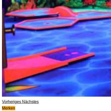
Vorheriges
Nächstes
Merken