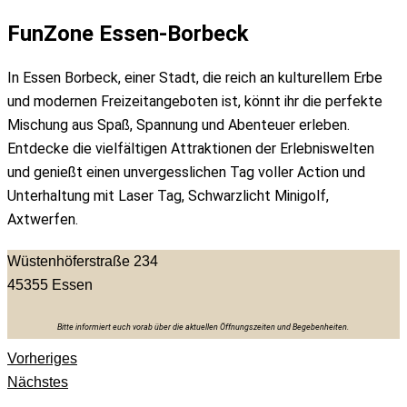
FunZone Essen-Borbeck
In Essen Borbeck, einer Stadt, die reich an kulturellem Erbe
und modernen Freizeitangeboten ist, könnt ihr die perfekte
Mischung aus Spaß, Spannung und Abenteuer erleben.
Entdecke die vielfältigen Attraktionen der Erlebniswelten
und genießt einen unvergesslichen Tag voller Action und
Unterhaltung mit Laser Tag, Schwarzlicht Minigolf,
Axtwerfen.
Wüstenhöferstraße 234
45355
Essen
Bitte informiert euch vorab über die aktuellen Öffnungszeiten und Begebenheiten.
Vorheriges
Nächstes