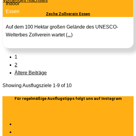
Vorheriges
Nächstes
Indoor
Essen
Zeche Zollverein Essen
Auf dem 100 Hektar großen Gelände des UNESCO-
Welterbes Zollverein wartet
(...)
1
2
Ältere Beiträge
Showing Ausflugsziele 1-9 of 10
Für regelmäßige Ausflugstipps folgt uns auf Instagram