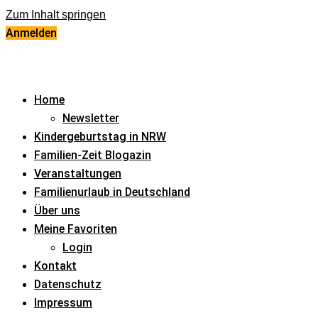
Zum Inhalt springen
Anmelden
Home
Newsletter
Kindergeburtstag in NRW
Familien-Zeit Blogazin
Veranstaltungen
Familienurlaub in Deutschland
Über uns
Meine Favoriten
Login
Kontakt
Datenschutz
Impressum