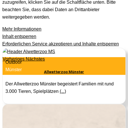
zuzugreifen, klicken Sie auf die Schaltfläche unten. Bitte
beachten Sie, dass dabei Daten an Drittanbieter
weitergegeben werden.
Mehr Informationen
Inhalt entsperren
Erforderlichen Service akzeptieren und Inhalte entsperren
Vorheriges
Nächstes
Outdoor
Münster
Allwetterzoo Münster
Der Allwetterzoo Münster begeistert Familien mit rund
3.000 Tieren, Spielplätzen
(...)