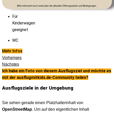
Bitte informiert euch vorab über die aktuellen Öffnungszeiten und Bedingungen.
Für
Kinderwagen
geeignet
WC
Mehr Infos
Vorheriges
Nächstes
Ich habe ein Foto von diesem Ausflugsziel und möchte es
mit der ausflugmitkids.de-Community teilen?
Ausflugsziele in der Umgebung
Sie sehen gerade einen Platzhalterinhalt von
OpenStreetMap
. Um auf den eigentlichen Inhalt