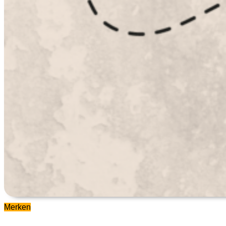
Merken