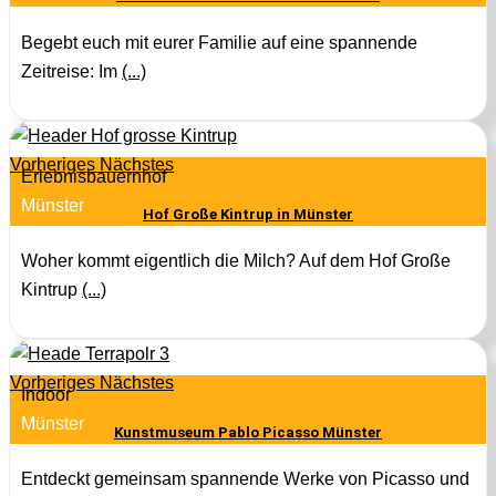
Begebt euch mit eurer Familie auf eine spannende
Zeitreise: Im
(...)
Vorheriges
Nächstes
Erlebnisbauernhof
Münster
Hof Große Kintrup in Münster
Woher kommt eigentlich die Milch? Auf dem Hof Große
Kintrup
(...)
Vorheriges
Nächstes
Indoor
Münster
Kunstmuseum Pablo Picasso Münster
Entdeckt gemeinsam spannende Werke von Picasso und