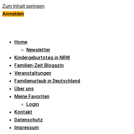
Zum Inhalt springen
Anmelden
Home
Newsletter
Kindergeburtstag in NRW
Familien-Zeit Blogazin
Veranstaltungen
Familienurlaub in Deutschland
Über uns
Meine Favoriten
Login
Kontakt
Datenschutz
Impressum