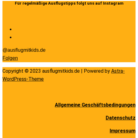
Für regelmäßige Ausflugstipps folgt uns auf Instagram
@ausflugmitkids.de
Folgen
Copyright © 2023 ausflugmitkids.de | Powered by
Astra-
WordPress-Theme
Allgemeine Geschäftsbedingungen
Datenschutz
Impressum