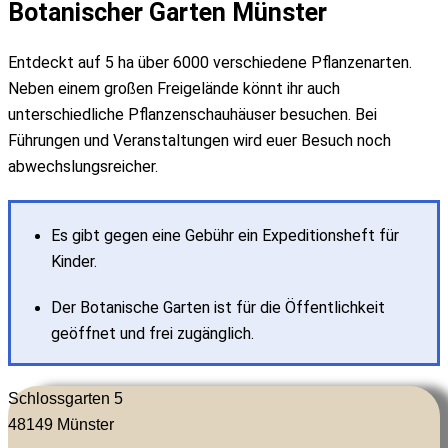
Botanischer Garten Münster
Entdeckt auf 5 ha über 6000 verschiedene Pflanzenarten.
Neben einem großen Freigelände könnt ihr auch
unterschiedliche Pflanzenschauhäuser besuchen. Bei
Führungen und Veranstaltungen wird euer Besuch noch
abwechslungsreicher.
Es gibt gegen eine Gebühr ein Expeditionsheft für
Kinder.
Der Botanische Garten ist für die Öffentlichkeit
geöffnet und frei zugänglich.
Schlossgarten 5
48149
Münster