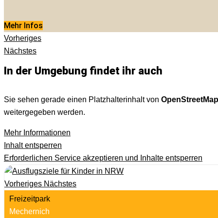
Mehr Infos
Vorheriges
Nächstes
In der Umgebung findet ihr auch
Sie sehen gerade einen Platzhalterinhalt von
OpenStreetMa
weitergegeben werden.
Mehr Informationen
Inhalt entsperren
Erforderlichen Service akzeptieren und Inhalte entsperren
Vorheriges
Nächstes
Freizeitpark
Mechernich