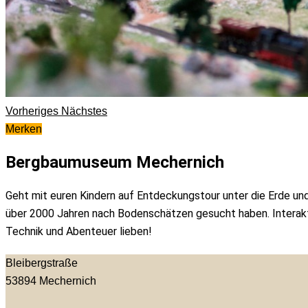
Vorheriges
Nächstes
Merken
Bergbaumuseum Mechernich
Geht mit euren Kindern auf Entdeckungstour unter die Erde u
über 2000 Jahren nach Bodenschätzen gesucht haben. Interakti
Technik und Abenteuer lieben!
Bleibergstraße
53894
Mechernich