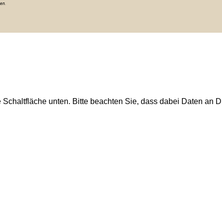
ten.
e Schaltfläche unten. Bitte beachten Sie, dass dabei Daten an Dr