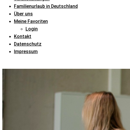
Familienurlaub in Deutschland
Über uns
Meine Favoriten
Login
Kontakt
Datenschutz
Impressum