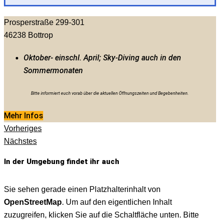
Prosperstraße 299-301
46238
Bottrop
Oktober- einschl. April; Sky-Diving auch in den
Sommermonaten
Bitte informiert euch vorab über die aktuellen Öffnungszeiten und Begebenheiten.
Mehr Infos
Vorheriges
Nächstes
In der Umgebung findet ihr auch
Sie sehen gerade einen Platzhalterinhalt von
OpenStreetMap
. Um auf den eigentlichen Inhalt
zuzugreifen, klicken Sie auf die Schaltfläche unten. Bitte