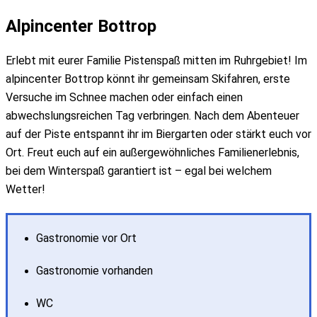
Alpincenter Bottrop
Erlebt mit eurer Familie Pistenspaß mitten im Ruhrgebiet! Im
alpincenter Bottrop könnt ihr gemeinsam Skifahren, erste
Versuche im Schnee machen oder einfach einen
abwechslungsreichen Tag verbringen. Nach dem Abenteuer
auf der Piste entspannt ihr im Biergarten oder stärkt euch vor
Ort. Freut euch auf ein außergewöhnliches Familienerlebnis,
bei dem Winterspaß garantiert ist – egal bei welchem
Wetter!
Gastronomie vor Ort
Gastronomie vorhanden
WC