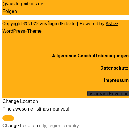
@ausflugmitkids.de
Folgen
Copyright © 2023 ausflugmitkids.de | Powered by
Astra-
WordPress-Theme
Allgemeine Geschäftsbedingungen
Datenschutz
Impressum
Instagram
Envelope
Change Location
Find awesome listings near you!
Change Location