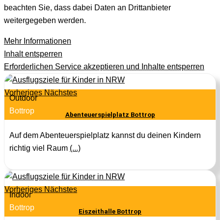
beachten Sie, dass dabei Daten an Drittanbieter
weitergegeben werden.
Mehr Informationen
Inhalt entsperren
Erforderlichen Service akzeptieren und Inhalte entsperren
Vorheriges
Nächstes
Outdoor
Bottrop
Abenteuerspielplatz Bottrop
Auf dem Abenteuerspielplatz kannst du deinen Kindern
richtig viel Raum
(...)
Vorheriges
Nächstes
Indoor
Bottrop
Eiszeithalle Bottrop