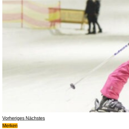
Vorheriges
Nächstes
Merken