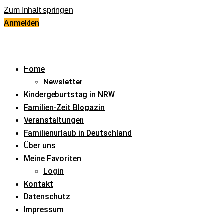
Zum Inhalt springen
Anmelden
Home
Newsletter
Kindergeburtstag in NRW
Familien-Zeit Blogazin
Veranstaltungen
Familienurlaub in Deutschland
Über uns
Meine Favoriten
Login
Kontakt
Datenschutz
Impressum