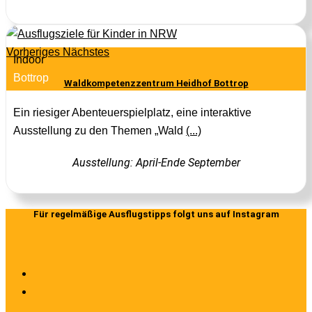
Vorheriges
Nächstes
Indoor
Bottrop
Waldkompetenzzentrum Heidhof Bottrop
Ein riesiger Abenteuerspielplatz, eine interaktive
Ausstellung zu den Themen „Wald
(...)
Ausstellung: April-Ende September
Für regelmäßige Ausflugstipps folgt uns auf Instagram