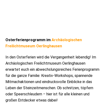
Osterferienprogramm im
Archäologischen
Freilichtmuseum Oerlinghausen
In den Osterferien wird die Vergangenheit lebendig! Im
Archäologischen Freilichtmuseum Oerlinghausen
erwartet euch ein abwechslungsreiches Ferienprogramm
für die ganze Familie: Kreativ-Workshops, spannende
Mitmachaktionen und eindrucksvolle Einblicke in das
Leben der Steinzeitmenschen. Ob schnitzen, töpfern
oder Speerschleudern – hier ist für alle kleinen und
großen Entdecker etwas dabei!