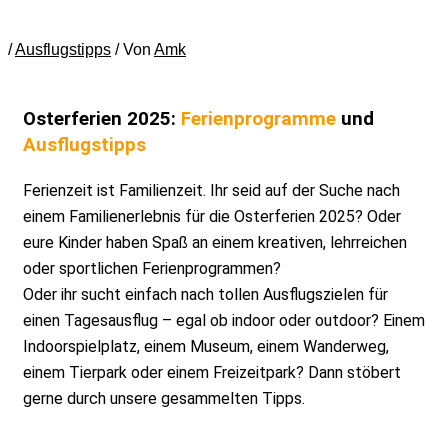
/
Ausflugstipps
/ Von
Amk
Osterferien 2025:
Ferienprogramme
und
Ausflugstipps
Ferienzeit ist Familienzeit. Ihr seid auf der Suche nach
einem Familienerlebnis für die Osterferien 2025? Oder
eure Kinder haben Spaß an einem kreativen, lehrreichen
oder sportlichen Ferienprogrammen?
Oder ihr sucht einfach nach tollen Ausflugszielen für
einen Tagesausflug – egal ob indoor oder outdoor? Einem
Indoorspielplatz, einem Museum, einem Wanderweg,
einem Tierpark oder einem Freizeitpark? Dann stöbert
gerne durch unsere gesammelten Tipps.