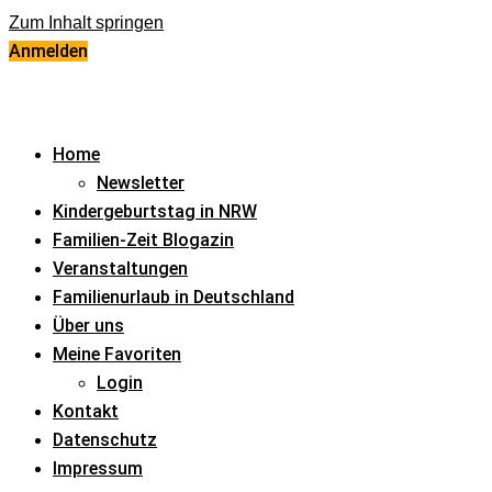
Zum Inhalt springen
Anmelden
Home
Newsletter
Kindergeburtstag in NRW
Familien-Zeit Blogazin
Veranstaltungen
Familienurlaub in Deutschland
Über uns
Meine Favoriten
Login
Kontakt
Datenschutz
Impressum