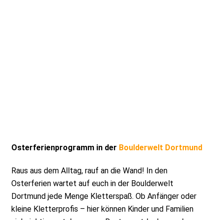
Osterferienprogramm in der
Boulderwelt Dortmund
Raus aus dem Alltag, rauf an die Wand! In den
Osterferien wartet auf euch in der Boulderwelt
Dortmund jede Menge Kletterspaß. Ob Anfänger oder
kleine Kletterprofis – hier können Kinder und Familien