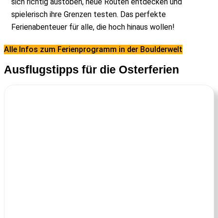
sich richtig austoben, neue Routen entdecken und
spielerisch ihre Grenzen testen. Das perfekte
Ferienabenteuer für alle, die hoch hinaus wollen!
Alle Infos zum Ferienprogramm in der Boulderwelt
Ausflugstipps für die Osterferien