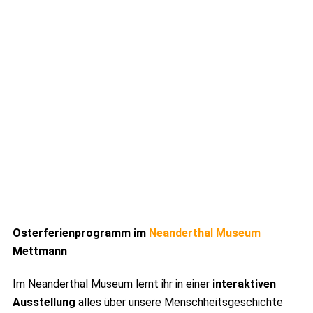
Osterferienprogramm im
Neanderthal Museum
Mettmann
Im Neanderthal Museum lernt ihr in einer
interaktiven
Ausstellung
alles über unsere Menschheitsgeschichte